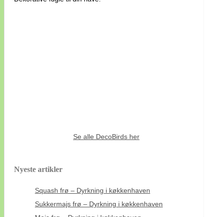
Se alle DecoBirds her
Nyeste artikler
Squash frø – Dyrkning i køkkenhaven
Sukkermajs frø – Dyrkning i køkkenhaven