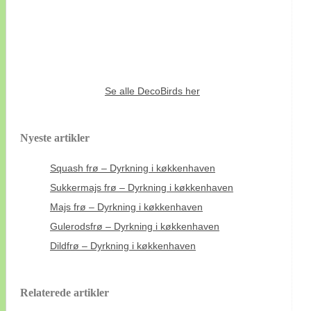
Se alle DecoBirds her
Nyeste artikler
Squash frø – Dyrkning i køkkenhaven
Sukkermajs frø – Dyrkning i køkkenhaven
Majs frø – Dyrkning i køkkenhaven
Gulerodsfrø – Dyrkning i køkkenhaven
Dildfrø – Dyrkning i køkkenhaven
Relaterede artikler