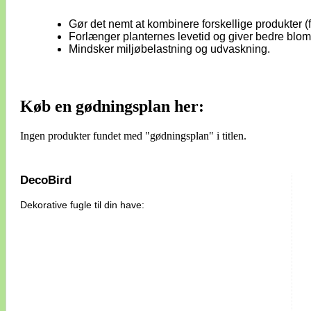
Gør det nemt at kombinere forskellige produkter 
Forlænger planternes levetid og giver bedre bloms
Mindsker miljøbelastning og udvaskning.
Køb en gødningsplan her:
Ingen produkter fundet med "gødningsplan" i titlen.
DecoBird
Dekorative fugle til din have: