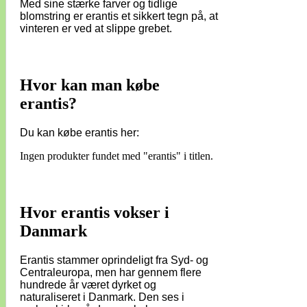
Med sine stærke farver og tidlige
blomstring er erantis et sikkert tegn på, at
vinteren er ved at slippe grebet.
Hvor kan man købe
erantis?
Du kan købe erantis her:
Ingen produkter fundet med "erantis" i titlen.
Hvor erantis vokser i
Danmark
Erantis stammer oprindeligt fra Syd- og
Centraleuropa, men har gennem flere
hundrede år været dyrket og
naturaliseret i Danmark. Den ses i